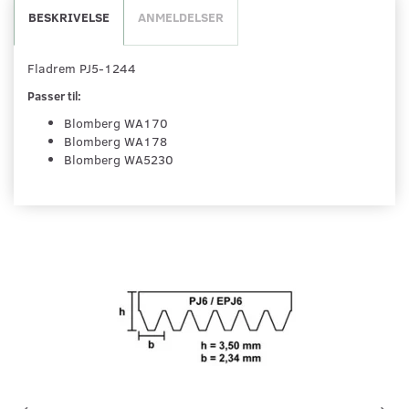
BESKRIVELSE
ANMELDELSER
Fladrem PJ5-1244
Passer til:
Blomberg WA170
Blomberg WA178
Blomberg WA5230