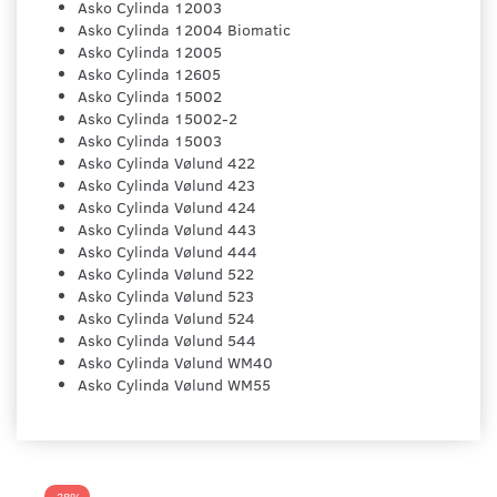
Asko Cylinda 12003
Asko Cylinda 12004 Biomatic
Asko Cylinda 12005
Asko Cylinda 12605
Asko Cylinda 15002
Asko Cylinda 15002-2
Asko Cylinda 15003
Asko Cylinda Vølund 422
Asko Cylinda Vølund 423
Asko Cylinda Vølund 424
Asko Cylinda Vølund 443
Asko Cylinda Vølund 444
Asko Cylinda Vølund 522
Asko Cylinda Vølund 523
Asko Cylinda Vølund 524
Asko Cylinda Vølund 544
Asko Cylinda Vølund WM40
Asko Cylinda Vølund WM55
-38%