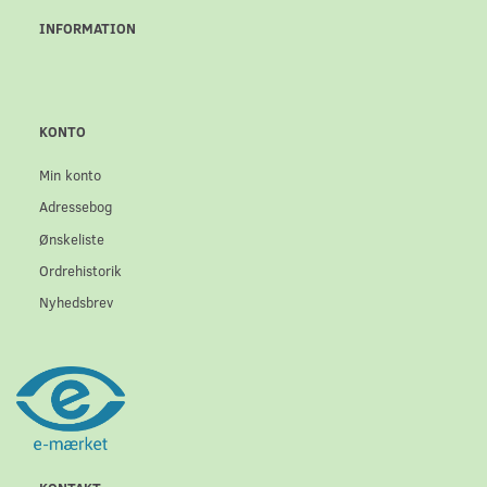
INFORMATION
KONTO
Min konto
Adressebog
Ønskeliste
Ordrehistorik
Nyhedsbrev