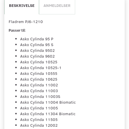
BESKRIVELSE
ANMELDELSER
Fladrem PJ6-1210
Passer til:
Asko Cylinda 95 P
Asko Cylinda 95 S
Asko Cylinda 9502
Asko Cylinda 9602
Asko Cylinda 10525
Asko Cylinda 10525-1
Asko Cylinda 10555
Asko Cylinda 10625
Asko Cylinda 11002
Asko Cylinda 11003
Asko Cylinda 11003S
Asko Cylinda 11004 Biomatic
Asko Cylinda 11005
Asko Cylinda 11304 Biomatic
Asko Cylinda 11505
Asko Cylinda 12002