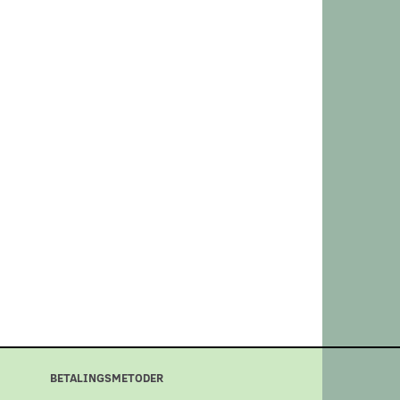
BETALINGSMETODER