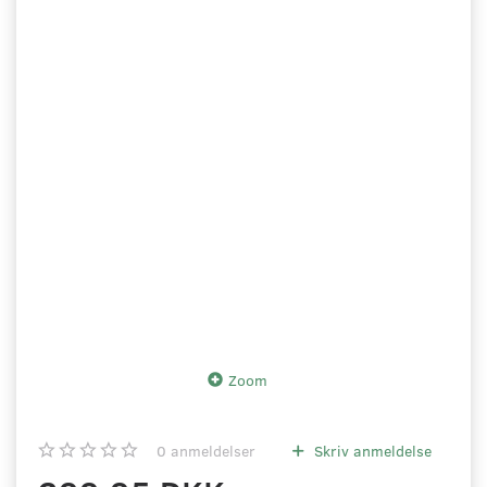
Zoom
0
anmeldelser
Skriv anmeldelse