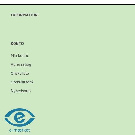
INFORMATION
KONTO
Min konto
Adressebog
Ønskeliste
Ordrehistorik
Nyhedsbrev