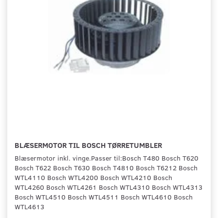
BLÆSERMOTOR TIL BOSCH TØRRETUMBLER
Blæsermotor inkl. vinge.Passer til:Bosch T480 Bosch T620
Bosch T622 Bosch T630 Bosch T4810 Bosch T6212 Bosch
WTL4110 Bosch WTL4200 Bosch WTL4210 Bosch
WTL4260 Bosch WTL4261 Bosch WTL4310 Bosch WTL4313
Bosch WTL4510 Bosch WTL4511 Bosch WTL4610 Bosch
WTL4613