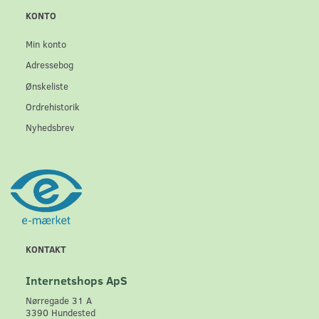
KONTO
Min konto
Adressebog
Ønskeliste
Ordrehistorik
Nyhedsbrev
KONTAKT
Internetshops ApS
Nørregade 31 A
3390 Hundested