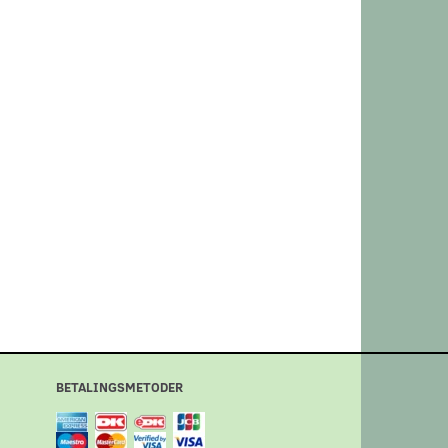
BETALINGSMETODER