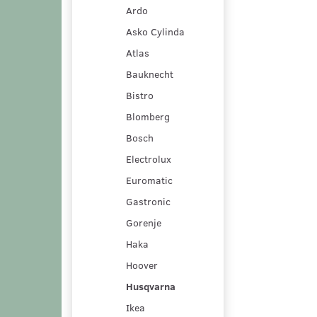
Ardo
Asko Cylinda
Atlas
Bauknecht
Bistro
Blomberg
Bosch
Electrolux
Euromatic
Gastronic
Gorenje
Haka
Hoover
Husqvarna
Ikea