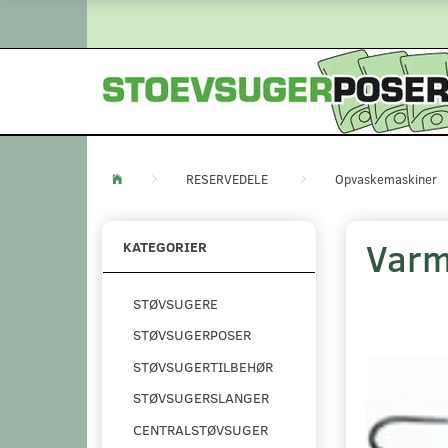
RESERVEDELE
Opvaskemaskiner
Varm
KATEGORIER
STØVSUGERE
STØVSUGERPOSER
STØVSUGERTILBEHØR
STØVSUGERSLANGER
CENTRALSTØVSUGER