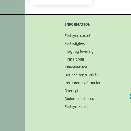
INFORMATION
Fortrydelsesret
Fortrolighed
Fragt og levering
Firma profil
Kundeservice
Betingelser & Vilkår
Returneringsformular
Oversigt
Sådan handler du
Fortryd købet