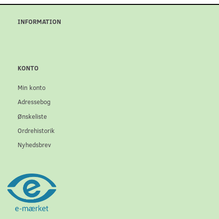
INFORMATION
KONTO
Min konto
Adressebog
Ønskeliste
Ordrehistorik
Nyhedsbrev