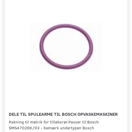
DELE TIL SPULEARME TIL BOSCH OPVASKEMASKINER
Pakning til møtrik for tilløbsrør.Passer til:Bosch
SMS4702DK/03 - bemærk undertypen Bosch