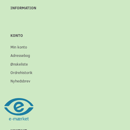
INFORMATION
KONTO
Min konto
Adressebog
Ønskeliste
Ordrehistorik
Nyhedsbrev