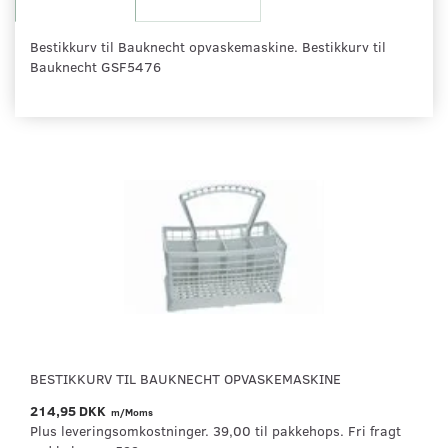
Bestikkurv til Bauknecht opvaskemaskine. Bestikkurv til
Bauknecht GSF5476
BESTIKKURV TIL BAUKNECHT OPVASKEMASKINE
214,95 DKK
m/Moms
Plus leveringsomkostninger. 39,00 til pakkehops. Fri fragt