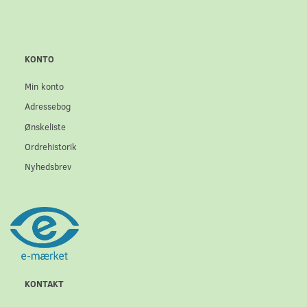
KONTO
Min konto
Adressebog
Ønskeliste
Ordrehistorik
Nyhedsbrev
KONTAKT