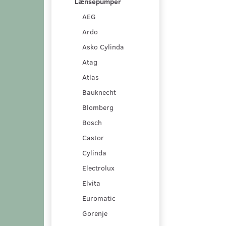
Lænsepumper
AEG
Ardo
Asko Cylinda
Atag
Atlas
Bauknecht
Blomberg
Bosch
Castor
Cylinda
Electrolux
Elvita
Euromatic
Gorenje