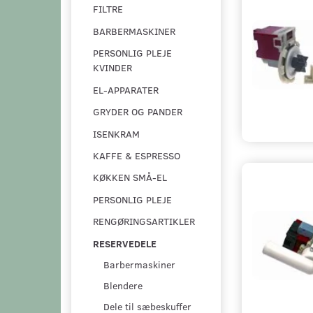
FILTRE
BARBERMASKINER
PERSONLIG PLEJE
KVINDER
EL-APPARATER
GRYDER OG PANDER
ISENKRAM
KAFFE & ESPRESSO
KØKKEN SMÅ-EL
PERSONLIG PLEJE
RENGØRINGSARTIKLER
RESERVEDELE
Barbermaskiner
Blendere
Dele til sæbeskuffer