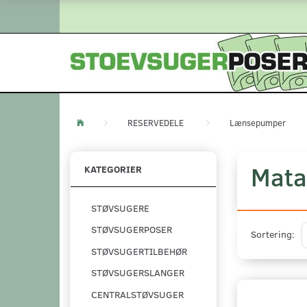
RESERVEDELE
Lænsepumper
Mata
KATEGORIER
STØVSUGERE
STØVSUGERPOSER
Sortering:
STØVSUGERTILBEHØR
STØVSUGERSLANGER
CENTRALSTØVSUGER