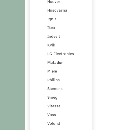
Hoover
Husqvarna
Ignis
Ikea
Indesit
Kvik
LG Electronics
Matador
Miele
Philips
Siemens
Smeg
Vitesse
Voss
Vølund