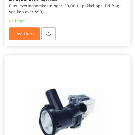
Plus leveringsomkostninger. 39,00 til pakkehops. Fri fragt
ved køb over 599,-
På lager
Læg i kurv