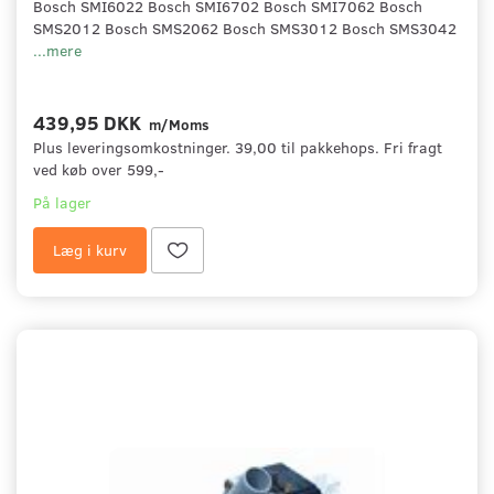
Bosch SMI6022 Bosch SMI6702 Bosch SMI7062 Bosch
SMS2012 Bosch SMS2062 Bosch SMS3012 Bosch SMS3042
...mere
439,95 DKK
m/Moms
Plus leveringsomkostninger. 39,00 til pakkehops. Fri fragt
ved køb over 599,-
På lager
Læg i kurv