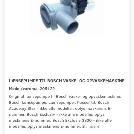
LÆNSEPUMPE TIL BOSCH VASKE- OG OPVASKEMASKINE
Model/varenr.:
205129
Original lænsepumpe til Bosch vaske- og opvaskemaskine.
Bosch lænsepumpe. Lænsepumper. Passer til: Bosch
Academy Star - ikke alle modeller, oplys maskinens E-
nummer. Bosch Exclusiv - ikke alle modeller, oplys
maskinens E-nummer. Bosch Exclusiv 3830 - ikke alle
modeller, oplys maskinens E-nummer. B
...mere