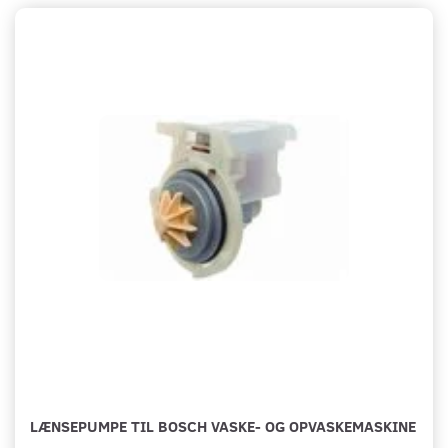
LÆNSEPUMPE TIL BOSCH VASKE- OG OPVASKEMASKINE