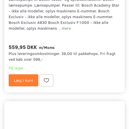
lænsepumpe. Lænsepumper. Passer til: Bosch Academy Star
- ikke alle modeller, oplys maskinens E-nummer. Bosch
Exclusiv - ikke alle modeller, oplys maskinens E-nummer.
Bosch Exclusiv 4830 Bosch Exclusiv F1000 - ikke alle
modeller, oplys maskinens
...mere
559,95 DKK
m/Moms
Plus leveringsomkostninger. 39,00 til pakkehops. Fri fragt
ved køb over 599,-
På lager
Læg i kurv