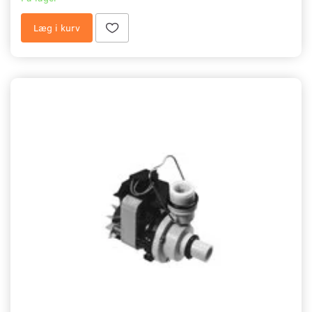
Læg i kurv