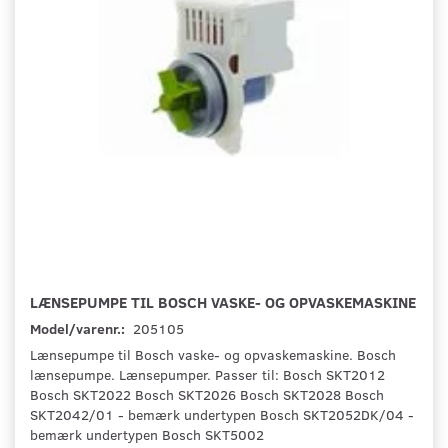
LÆNSEPUMPE TIL BOSCH VASKE- OG OPVASKEMASKINE
Model/varenr.:
205105
Lænsepumpe til Bosch vaske- og opvaskemaskine. Bosch
lænsepumpe. Lænsepumper. Passer til: Bosch SKT2012
Bosch SKT2022 Bosch SKT2026 Bosch SKT2028 Bosch
SKT2042/01 - bemærk undertypen Bosch SKT2052DK/04 -
bemærk undertypen Bosch SKT5002