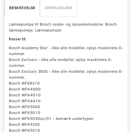
BESKRIVELSE
ANMELDELSER
Lænsepumpe til Bosch vaske- og opvaskemaskine. Bosch
lænsepumpe. Lænsepumper.
Passer til:
Bosch Academy Star - ikke alle modeller, oplys maskinens E-
nummer.
Bosch Exclusiv - ikke alle modeller, oplys maskinens E-
nummer.
Bosch Exclusiv 3830 - ikke alle modeller, oplys maskinens E-
nummer.
Bosch WFE8310
Bosch WFK4000
Bosch WFK4010
Bosch WFK4410
Bosch WFK5000
Bosch WFK5010
Bosch WFK5030xx/01 - bemærk undertypen
Bosch WFK5330
Bosch WFK5510