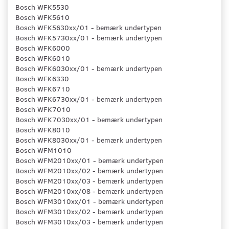
Bosch WFK5530
Bosch WFK5610
Bosch WFK5630xx/01 - bemærk undertypen
Bosch WFK5730xx/01 - bemærk undertypen
Bosch WFK6000
Bosch WFK6010
Bosch WFK6030xx/01 - bemærk undertypen
Bosch WFK6330
Bosch WFK6710
Bosch WFK6730xx/01 - bemærk undertypen
Bosch WFK7010
Bosch WFK7030xx/01 - bemærk undertypen
Bosch WFK8010
Bosch WFK8030xx/01 - bemærk undertypen
Bosch WFM1010
Bosch WFM2010xx/01 - bemærk undertypen
Bosch WFM2010xx/02 - bemærk undertypen
Bosch WFM2010xx/03 - bemærk undertypen
Bosch WFM2010xx/08 - bemærk undertypen
Bosch WFM3010xx/01 - bemærk undertypen
Bosch WFM3010xx/02 - bemærk undertypen
Bosch WFM3010xx/03 - bemærk undertypen