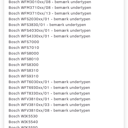
Bosch WFM3010xx/08 - bemærk undertypen
Bosch WFM3710xx/08 - bemærk undertypen
Bosch WFM3710xx/13 - bemærk undertypen
Bosch WFS2030xx/01 - bemærk undertypen
Bosch WFS3830/01 - bemærk undertypen
Bosch WFS4030xx/01 - bemærk undertypen
Bosch WFS4330xx/01 - bemærk undertypen
Bosch WFS7000
Bosch WFS7010
Bosch WFS8000
Bosch WFS8010
Bosch WFS8300
Bosch WFS8310
Bosch WFS9310
Bosch WFT6030xx/01 - bemærk undertypen
Bosch WFT6930xx/01 - bemærk undertypen
Bosch WFT8330xx/01 - bemærk undertypen
Bosch WFV3810xx/01 - bemærk undertypen
Bosch WFV3810xx/03 - bemærk undertypen
Bosch WFV3810xx/08 - bemærk undertypen
Bosch WIK5530
Bosch WIK5540
Bosch WIK5550