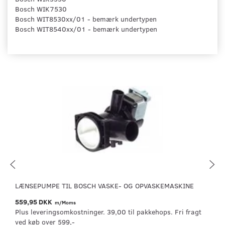
Bosch WIK7530
Bosch WIT8530xx/01 - bemærk undertypen
Bosch WIT8540xx/01 - bemærk undertypen
LÆNSEPUMPE TIL BOSCH VASKE- OG OPVASKEMASKINE
559,95 DKK
m/Moms
Plus leveringsomkostninger. 39,00 til pakkehops. Fri fragt
ved køb over 599,-