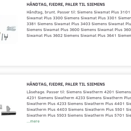
HÅNDTAG, FJEDRE, PALER TIL SIEMENS
Håndtag, brunt. Passer til: Siemens Siwamat Plus 310
Siwamat Plus 3300 Siemens Siwamat Plus 3301 Siemen
3381 Siemens Siwamat Plus 3403 Siemens Siwamat Pl
Siemens Siwamat Plus 3600 Siemens Siwamat Plus 36
Siwamat Plus 3602 Siemens Siwamat Plus 3641 Sieme
HÅNDTAG, FJEDRE, PALER TIL SIEMENS
Låsehage. Passer til: Siemens Siwatherm 4201 Siemen
4231 Siemens Siwatherm 4233 Siemens Siwatherm Plu
Siwatherm Plus 4233 Siemens Siwatherm Plus 4401 Si
Siwatherm Plus 4403 Siemens Siwatherm Plus 5501 Si
Siwatherm Plus 5503 Siemens Siwatherm Plus 5701 Si
...mere