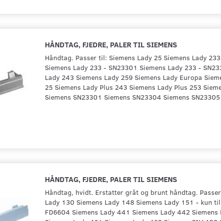
HÅNDTAG, FJEDRE, PALER TIL SIEMENS
Håndtag. Passer til: Siemens Lady 25 Siemens Lady 23
Siemens Lady 233 - SN23301 Siemens Lady 233 - SN2
Lady 243 Siemens Lady 259 Siemens Lady Europa Sieme
25 Siemens Lady Plus 243 Siemens Lady Plus 253 Sie
Siemens SN23301 Siemens SN23304 Siemens SN2330
HÅNDTAG, FJEDRE, PALER TIL SIEMENS
Håndtag, hvidt. Erstatter gråt og brunt håndtag. Passer
Lady 130 Siemens Lady 148 Siemens Lady 151 - kun ti
FD6604 Siemens Lady 441 Siemens Lady 442 Siemens 