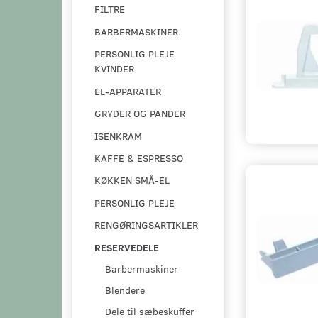
FILTRE
BARBERMASKINER
PERSONLIG PLEJE
KVINDER
EL-APPARATER
GRYDER OG PANDER
ISENKRAM
KAFFE & ESPRESSO
KØKKEN SMÅ-EL
PERSONLIG PLEJE
RENGØRINGSARTIKLER
RESERVEDELE
Barbermaskiner
Blendere
Dele til sæbeskuffer