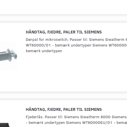
HÅNDTAG, FJEDRE, PALER TIL SIEMENS
Dørpal for mikroswitch. Passer til: Siemens Siwatherm
WT60000/01 - bemærk undertypen Siemens WT60000
bemærk undertypen
HÅNDTAG, FJEDRE, PALER TIL SIEMENS
Fjederlås. Passer til: Siemens Siwatherm 6000 Siem
- bemærk undertypen Siemens WT60000EU/01 - bemæ