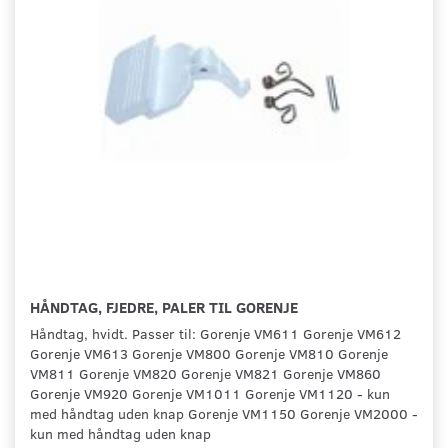
HÅNDTAG, FJEDRE, PALER TIL GORENJE
Håndtag, hvidt. Passer til: Gorenje VM611 Gorenje VM612
Gorenje VM613 Gorenje VM800 Gorenje VM810 Gorenje
VM811 Gorenje VM820 Gorenje VM821 Gorenje VM860
Gorenje VM920 Gorenje VM1011 Gorenje VM1120 - kun
med håndtag uden knap Gorenje VM1150 Gorenje VM2000 -
kun med håndtag uden knap