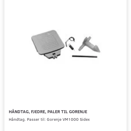
HÅNDTAG, FJEDRE, PALER TIL GORENJE
Håndtag. Passer til: Gorenje VM1000 Sidex