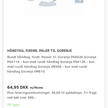
HÅNDTAG, FJEDRE, PALER TIL GORENJE
Rundt håndtag, hvidt. Passer til: Gorenje PS402K Gorenje
PS411K - kun med rundt håndtag Gorenje PS412K - kun
med rundt håndtag Gorenje VM306 - kun med rundt
håndtag Gorenje VM610
64,95 DKK
m/Moms
Plus leveringsomkostninger. 39,00 til pakkehops. Fri fragt
ved køb over 599,-
På lager