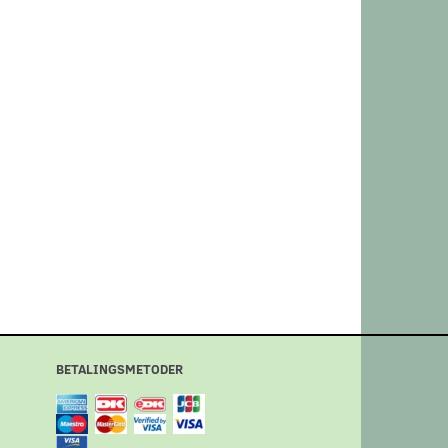
BETALINGSMETODER