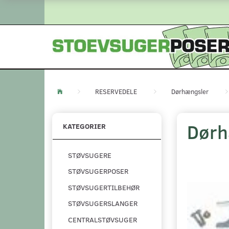
RESERVEDELE
Dørhængsler
Dørh
KATEGORIER
STØVSUGERE
STØVSUGERPOSER
STØVSUGERTILBEHØR
STØVSUGERSLANGER
CENTRALSTØVSUGER