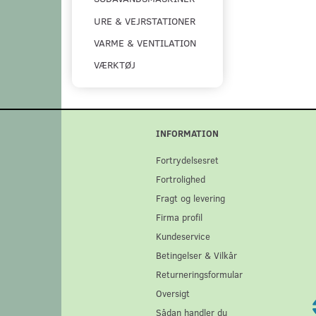
URE & VEJRSTATIONER
VARME & VENTILATION
VÆRKTØJ
INFORMATION
Fortrydelsesret
Fortrolighed
Fragt og levering
Firma profil
Kundeservice
Betingelser & Vilkår
Returneringsformular
Oversigt
Sådan handler du