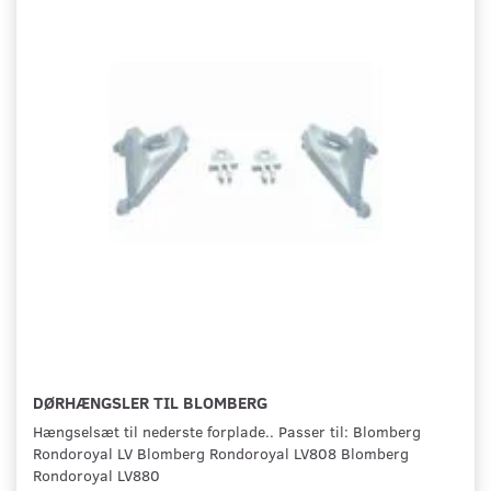
DØRHÆNGSLER TIL BLOMBERG
Hængselsæt til nederste forplade.. Passer til: Blomberg
Rondoroyal LV Blomberg Rondoroyal LV808 Blomberg
Rondoroyal LV880