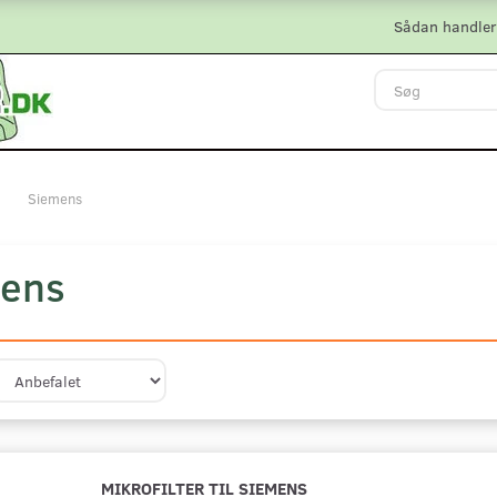
Sådan handler
Siemens
ens
MIKROFILTER TIL SIEMENS