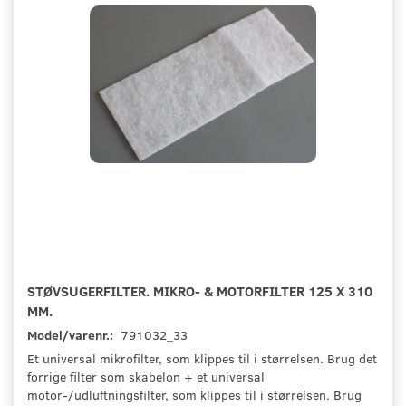
STØVSUGERFILTER. MIKRO- & MOTORFILTER 125 X 310
MM.
Model/varenr.:
791032_33
Et universal mikrofilter, som klippes til i størrelsen. Brug det
forrige filter som skabelon + et universal
motor-/udluftningsfilter, som klippes til i størrelsen. Brug