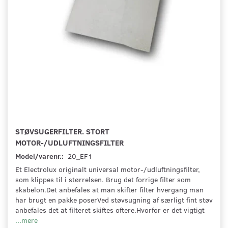
STØVSUGERFILTER. STORT
MOTOR-/UDLUFTNINGSFILTER
Model/varenr.:
20_EF1
Et Electrolux originalt universal motor-/udluftningsfilter,
som klippes til i størrelsen. Brug det forrige filter som
skabelon.Det anbefales at man skifter filter hvergang man
har brugt en pakke poserVed støvsugning af særligt fint støv
anbefales det at filteret skiftes oftere.Hvorfor er det vigtigt
...mere