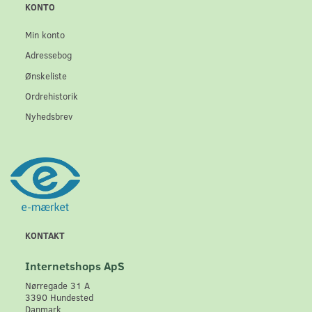
KONTO
Min konto
Adressebog
Ønskeliste
Ordrehistorik
Nyhedsbrev
KONTAKT
Internetshops ApS
Nørregade 31 A
3390 Hundested
Danmark