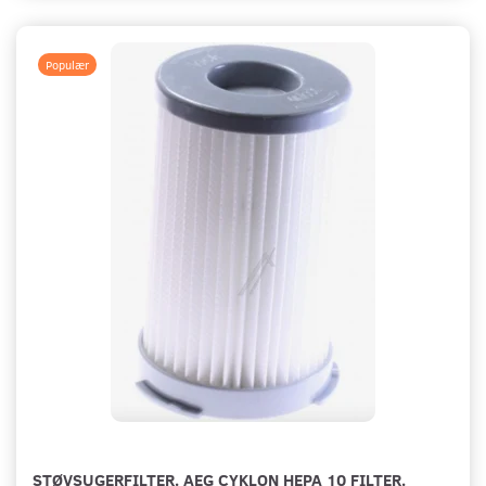
Populær
STØVSUGERFILTER. AEG CYKLON HEPA 10 FILTER.