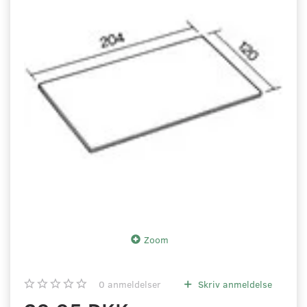
Zoom
0
anmeldelser
Skriv anmeldelse