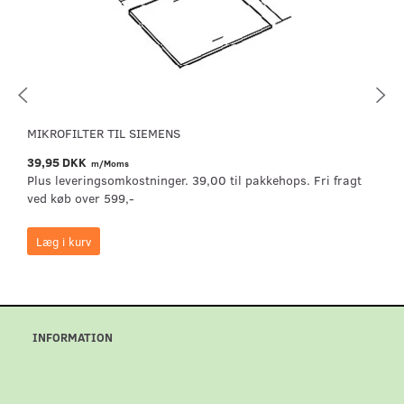
MIKROFILTER TIL SIEMENS
39,95 DKK
m/Moms
Plus leveringsomkostninger. 39,00 til pakkehops. Fri fragt
ved køb over 599,-
Læg i kurv
INFORMATION