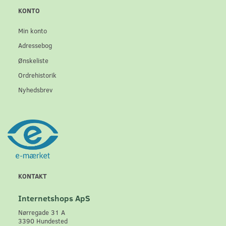
KONTO
Min konto
Adressebog
Ønskeliste
Ordrehistorik
Nyhedsbrev
KONTAKT
Internetshops ApS
Nørregade 31 A
3390 Hundested