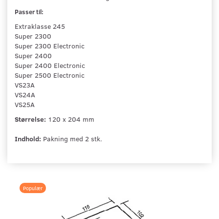
Passer til:
Extraklasse 245
Super 2300
Super 2300 Electronic
Super 2400
Super 2400 Electronic
Super 2500 Electronic
VS23A
VS24A
VS25A
Størrelse:
120 x 204 mm
Indhold:
Pakning med 2 stk.
Populær