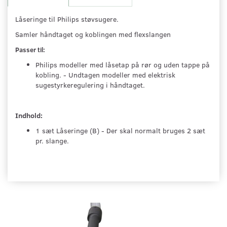
Låseringe til Philips støvsugere.
Samler håndtaget og koblingen med flexslangen
Passer til:
Philips modeller med låsetap på rør og uden tappe på
kobling. - Undtagen modeller med elektrisk
sugestyrkeregulering i håndtaget.
Indhold:
1 sæt Låseringe (B) - Der skal normalt bruges 2 sæt
pr. slange.