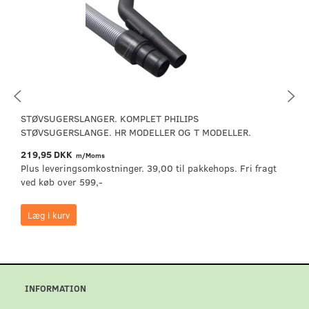
STØVSUGERSLANGER. KOMPLET PHILIPS
STØVSUGERSLANGE. HR MODELLER OG T MODELLER.
219,95 DKK
m/Moms
Plus leveringsomkostninger. 39,00 til pakkehops. Fri fragt
ved køb over 599,-
Læg i kurv
INFORMATION