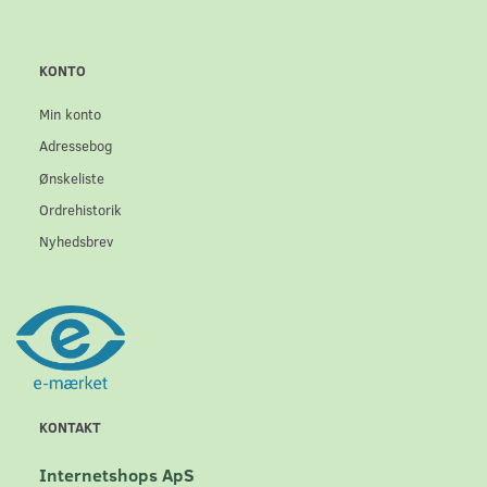
KONTO
Min konto
Adressebog
Ønskeliste
Ordrehistorik
Nyhedsbrev
KONTAKT
Internetshops ApS