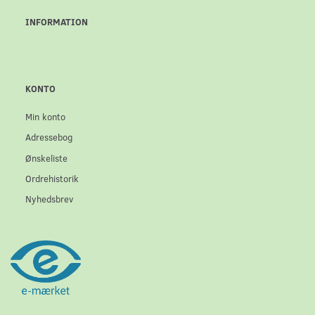
INFORMATION
KONTO
Min konto
Adressebog
Ønskeliste
Ordrehistorik
Nyhedsbrev