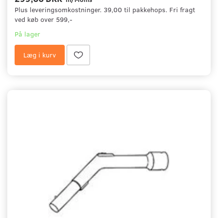
Plus leveringsomkostninger. 39,00 til pakkehops. Fri fragt
ved køb over 599,-
På lager
Læg i kurv