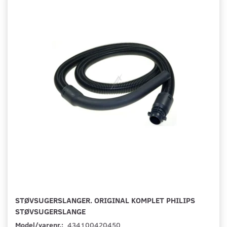
STØVSUGERSLANGER. ORIGINAL KOMPLET PHILIPS
STØVSUGERSLANGE
Model/varenr.:
434100420450