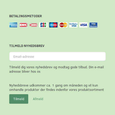
BETALINGSMETODER
TILMELD NYHEDSBREV
Email-
adresse
Tilmeld dig vores nyhedsbrev og modtag gode tilbud. Din e-mail
adresse bliver hos os
Nyhedsbreve udkommer ca. 1 gang om måneden og vil kun
omhandle produkter der findes indenfor vores produktsortiment
Tilmeld
Afmeld