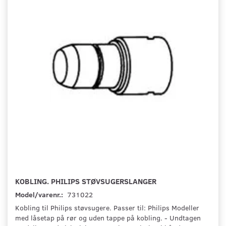
KOBLING. PHILIPS STØVSUGERSLANGER
Model/varenr.:
731022
Kobling til Philips støvsugere. Passer til: Philips Modeller
med låsetap på rør og uden tappe på kobling. - Undtagen