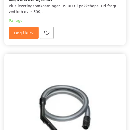
Plus leveringsomkostninger. 39,00 til pakkehops. Fri fragt
ved køb over 599,-
På lager
Læg i kurv