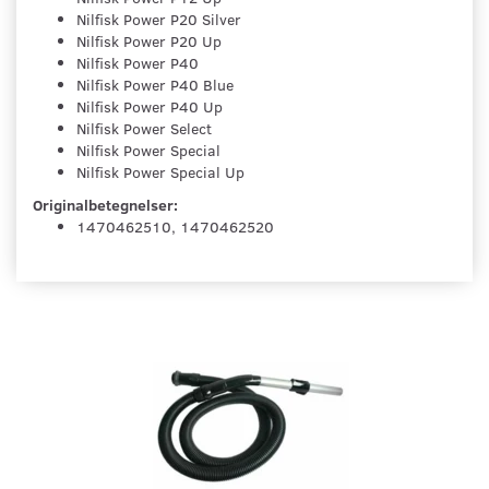
Nilfisk Power P20 Silver
Nilfisk Power P20 Up
Nilfisk Power P40
Nilfisk Power P40 Blue
Nilfisk Power P40 Up
Nilfisk Power Select
Nilfisk Power Special
Nilfisk Power Special Up
Originalbetegnelser:
1470462510, 1470462520