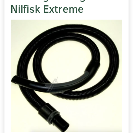
Nilfisk Extreme