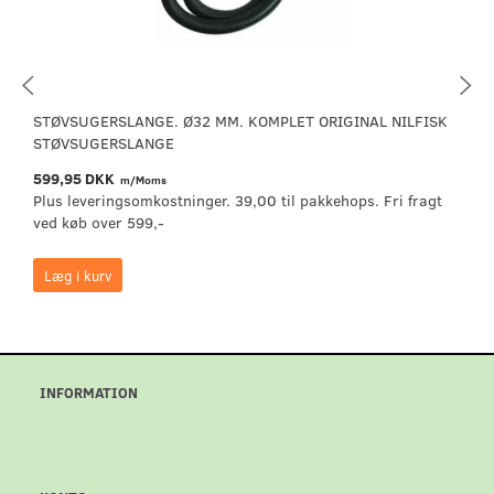
STØVSUGERSLANGE. Ø32 MM. KOMPLET ORIGINAL NILFISK
STØVSUGERSLANGE
599,95 DKK
m/Moms
Plus leveringsomkostninger. 39,00 til pakkehops. Fri fragt
ved køb over 599,-
Læg i kurv
INFORMATION