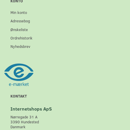
KONTO
Min konto
Adressebog
Ønskeliste
Ordrehistorik
Nyhedsbrev
KONTAKT
Internetshops ApS
Nørregade 31 A
3390 Hundested
Danmark