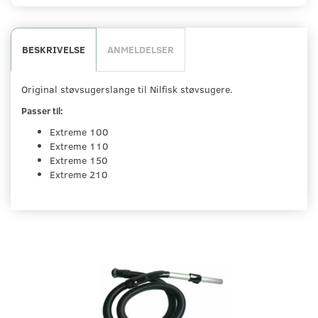
BESKRIVELSE
ANMELDELSER
Original støvsugerslange til Nilfisk støvsugere.
Passer til:
Extreme 100
Extreme 110
Extreme 150
Extreme 210