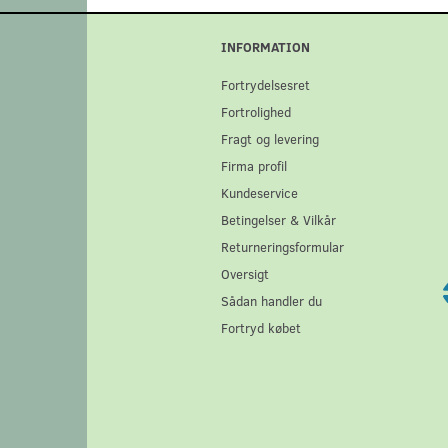
INFORMATION
Fortrydelsesret
Fortrolighed
Fragt og levering
Firma profil
Kundeservice
Betingelser & Vilkår
Returneringsformular
Oversigt
Sådan handler du
Fortryd købet