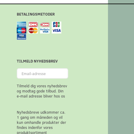
BETALINGSMETODER
TILMELD NYHEDSBREV
Email-
adresse
Tilmeld dig vores nyhedsbrev
og modtag gode tilbud. Din
e-mail adresse bliver hos os
Nyhedsbreve udkommer ca.
1 gang om måneden og vil
kun omhandle produkter der
findes indenfor vores
produktsortiment