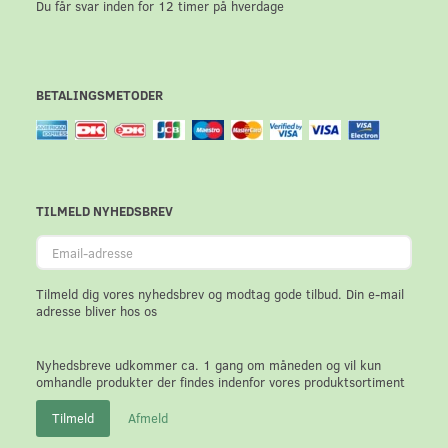
Du får svar inden for 12 timer på hverdage
BETALINGSMETODER
TILMELD NYHEDSBREV
Email-
adresse
Tilmeld dig vores nyhedsbrev og modtag gode tilbud. Din e-mail
adresse bliver hos os
Nyhedsbreve udkommer ca. 1 gang om måneden og vil kun
omhandle produkter der findes indenfor vores produktsortiment
Tilmeld
Afmeld