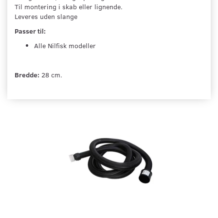
Til montering i skab eller lignende.
Leveres uden slange
Passer til:
Alle Nilfisk modeller
Bredde:
28 cm.