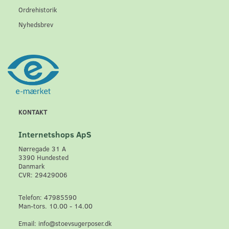
Ordrehistorik
Nyhedsbrev
KONTAKT
Internetshops ApS
Nørregade 31 A
3390 Hundested
Danmark
CVR: 29429006
Telefon: 47985590
Man-tors. 10.00 - 14.00
Email: info@stoevsugerposer.dk