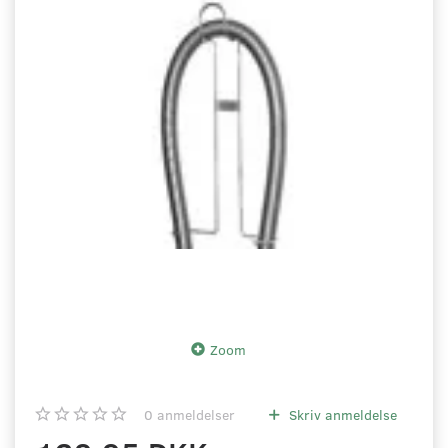
Zoom
0
anmeldelser
Skriv anmeldelse