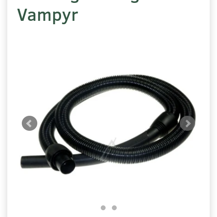
Vampyr