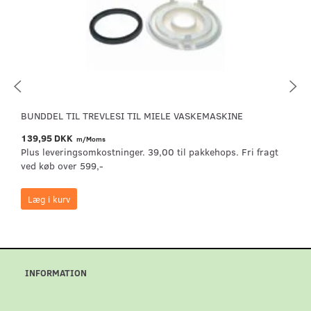
BUNDDEL TIL TREVLESI TIL MIELE VASKEMASKINE
139,95 DKK
m/Moms
Plus leveringsomkostninger. 39,00 til pakkehops. Fri fragt
ved køb over 599,-
Læg i kurv
INFORMATION