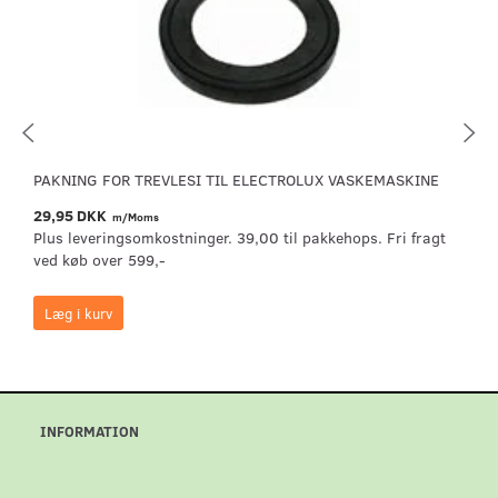
PAKNING FOR TREVLESI TIL ELECTROLUX VASKEMASKINE
29,95 DKK
m/Moms
Plus leveringsomkostninger. 39,00 til pakkehops. Fri fragt
ved køb over 599,-
Læg i kurv
INFORMATION