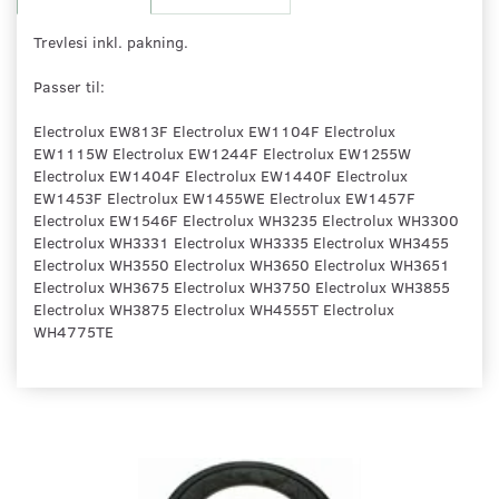
Trevlesi inkl. pakning.
Passer til:
Electrolux EW813F Electrolux EW1104F Electrolux
EW1115W Electrolux EW1244F Electrolux EW1255W
Electrolux EW1404F Electrolux EW1440F Electrolux
EW1453F Electrolux EW1455WE Electrolux EW1457F
Electrolux EW1546F Electrolux WH3235 Electrolux WH3300
Electrolux WH3331 Electrolux WH3335 Electrolux WH3455
Electrolux WH3550 Electrolux WH3650 Electrolux WH3651
Electrolux WH3675 Electrolux WH3750 Electrolux WH3855
Electrolux WH3875 Electrolux WH4555T Electrolux
WH4775TE