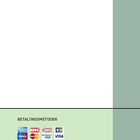
BETALINGSMETODER