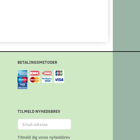
BETALINGSMETODER
TILMELD NYHEDSBREV
Email-
adresse
Tilmeld dig vores nyhedsbrev