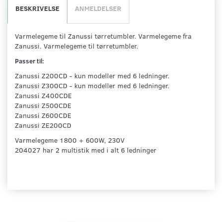
BESKRIVELSE
ANMELDELSER
Varmelegeme til Zanussi tørretumbler. Varmelegeme fra
Zanussi. Varmelegeme til tørretumbler.
Passer til:
Zanussi Z200CD - kun modeller med 6 ledninger.
Zanussi Z300CD - kun modeller med 6 ledninger.
Zanussi Z400CDE
Zanussi Z500CDE
Zanussi Z600CDE
Zanussi ZE200CD
Varmelegeme 1800 + 600W, 230V
204027 har 2 multistik med i alt 6 ledninger