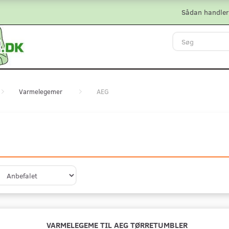
Sådan handler
Varmelegemer
AEG
VARMELEGEME TIL AEG TØRRETUMBLER