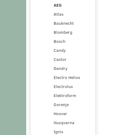
AEG
Atlas
Bauknecht
Blomberg
Bosch
Candy
Castor
Dandry
Electro Helios
Electrolux
Elektroform
Gorenje
Hoover
Husqvarna
Ignis