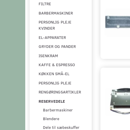
FILTRE
BARBERMASKINER
PERSONLIG PLEJE
KVINDER
EL-APPARATER
GRYDER OG PANDER
ISENKRAM
KAFFE & ESPRESSO
KØKKEN SMÅ-EL
PERSONLIG PLEJE
RENGØRINGSARTIKLER
RESERVEDELE
Barbermaskiner
Blendere
Dele til sæbeskuffer