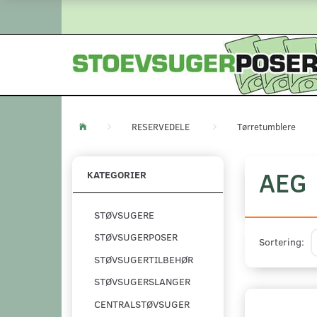
RESERVEDELE
Tørretumblere
AEG
KATEGORIER
STØVSUGERE
STØVSUGERPOSER
Sortering:
STØVSUGERTILBEHØR
STØVSUGERSLANGER
CENTRALSTØVSUGER