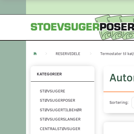
RESERVEDELE
Termostater til køl
Auto
KATEGORIER
STØVSUGERE
STØVSUGERPOSER
Sortering:
STØVSUGERTILBEHØR
STØVSUGERSLANGER
CENTRALSTØVSUGER