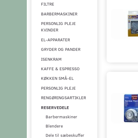
FILTRE
BARBERMASKINER
PERSONLIG PLEJE
KVINDER
EL-APPARATER
GRYDER OG PANDER
ISENKRAM
KAFFE & ESPRESSO
KØKKEN SMÅ-EL
PERSONLIG PLEJE
RENGØRINGSARTIKLER
RESERVEDELE
Barbermaskiner
Blendere
Dele til sæbeskuffer