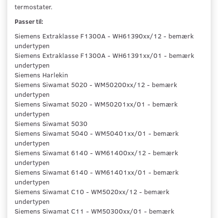
termostater.
Passer til:
Siemens Extraklasse F1300A - WH61390xx/12 - bemærk
undertypen
Siemens Extraklasse F1300A - WH61391xx/01 - bemærk
undertypen
Siemens Harlekin
Siemens Siwamat 5020 - WM50200xx/12 - bemærk
undertypen
Siemens Siwamat 5020 - WM50201xx/01 - bemærk
undertypen
Siemens Siwamat 5030
Siemens Siwamat 5040 - WM50401xx/01 - bemærk
undertypen
Siemens Siwamat 6140 - WM61400xx/12 - bemærk
undertypen
Siemens Siwamat 6140 - WM61401xx/01 - bemærk
undertypen
Siemens Siwamat C10 - WM5020xx/12 - bemærk
undertypen
Siemens Siwamat C11 - WM50300xx/01 - bemærk