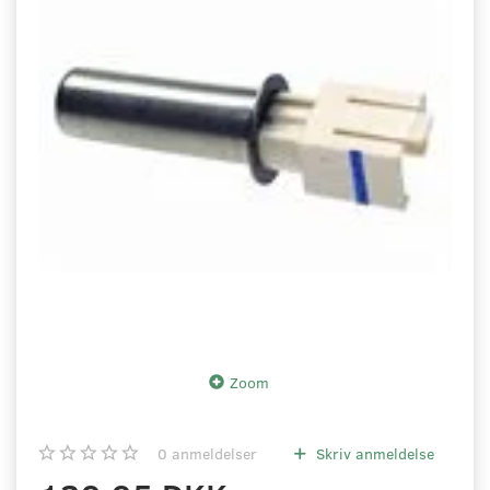
Zoom
0
anmeldelser
Skriv anmeldelse