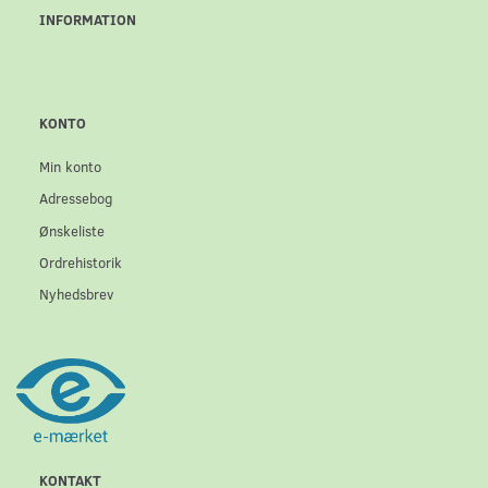
INFORMATION
KONTO
Min konto
Adressebog
Ønskeliste
Ordrehistorik
Nyhedsbrev
KONTAKT