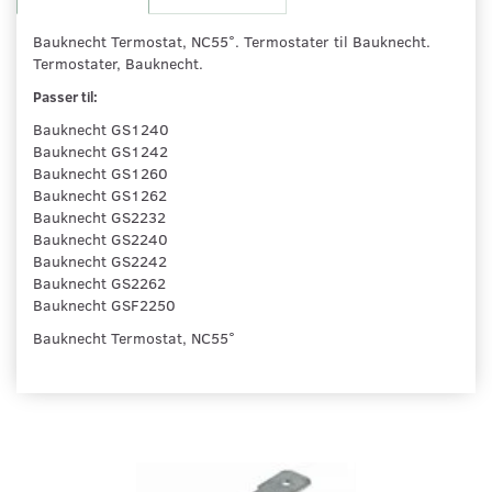
Bauknecht Termostat, NC55°. Termostater til Bauknecht.
Termostater, Bauknecht.
Passer til:
Bauknecht GS1240
Bauknecht GS1242
Bauknecht GS1260
Bauknecht GS1262
Bauknecht GS2232
Bauknecht GS2240
Bauknecht GS2242
Bauknecht GS2262
Bauknecht GSF2250
Bauknecht Termostat, NC55°