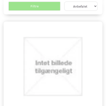
Filtre