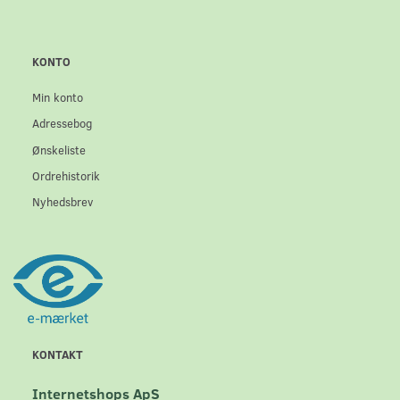
KONTO
Min konto
Adressebog
Ønskeliste
Ordrehistorik
Nyhedsbrev
KONTAKT
Internetshops ApS