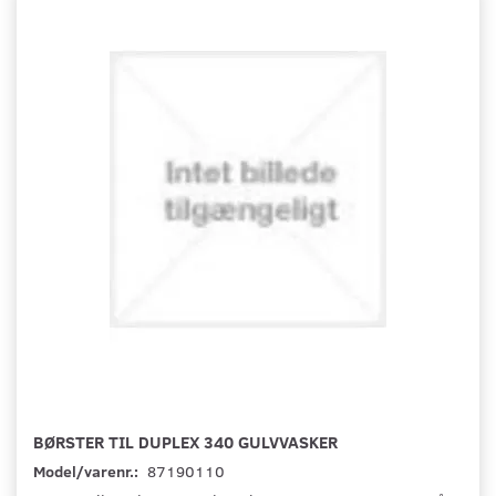
BØRSTER TIL DUPLEX 340 GULVVASKER
Model/varenr.:
87190110