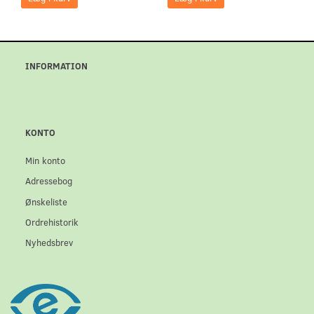
INFORMATION
KONTO
Min konto
Adressebog
Ønskeliste
Ordrehistorik
Nyhedsbrev