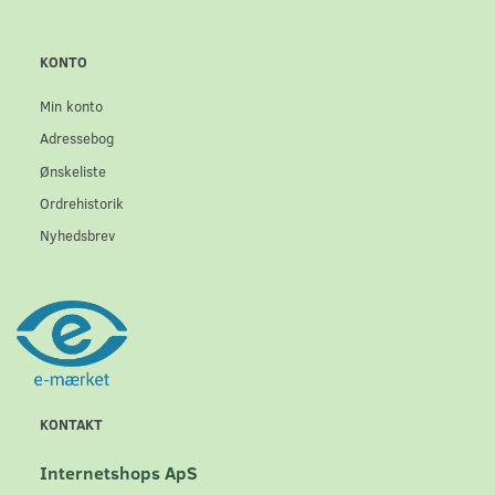
KONTO
Min konto
Adressebog
Ønskeliste
Ordrehistorik
Nyhedsbrev
KONTAKT
Internetshops ApS