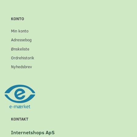
KONTO
Min konto
Adressebog
Ønskeliste
Ordrehistorik
Nyhedsbrev
KONTAKT
Internetshops ApS