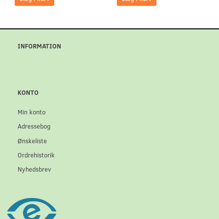
INFORMATION
KONTO
Min konto
Adressebog
Ønskeliste
Ordrehistorik
Nyhedsbrev