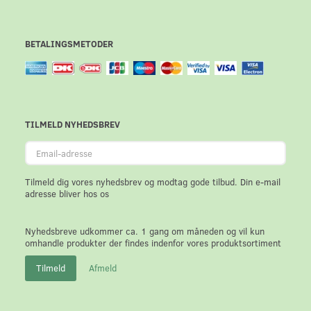
BETALINGSMETODER
TILMELD NYHEDSBREV
Email-
adresse
Tilmeld dig vores nyhedsbrev og modtag gode tilbud. Din e-mail
adresse bliver hos os
Nyhedsbreve udkommer ca. 1 gang om måneden og vil kun
omhandle produkter der findes indenfor vores produktsortiment
Tilmeld
Afmeld