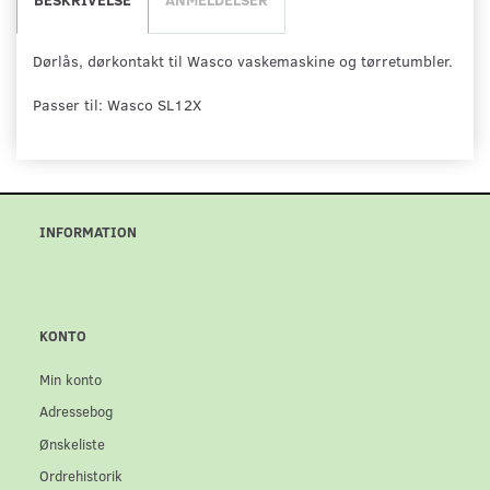
Dørlås, dørkontakt til Wasco vaskemaskine og tørretumbler.
Passer til: Wasco SL12X
INFORMATION
KONTO
Min konto
Adressebog
Ønskeliste
Ordrehistorik