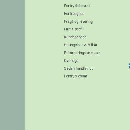
Fortrydelsesret
Fortrolighed
Fragt og levering
Firma profil
Kundeservice
Betingelser & Vilkår
Returneringsformular
Oversigt
Sådan handler du
Fortryd købet