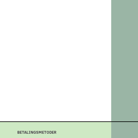
BETALINGSMETODER