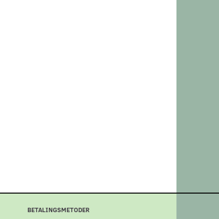
BETALINGSMETODER