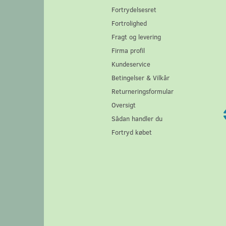
Fortrydelsesret
Fortrolighed
Fragt og levering
Firma profil
Kundeservice
Betingelser & Vilkår
Returneringsformular
Oversigt
Sådan handler du
Fortryd købet