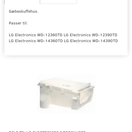
Sæbeskuffehus.
Passer til:
LG Electronics WD-12360TD LG Electronics WD-12390TD
LG Electronics WD-14360TD LG Electronics WD-14390TD