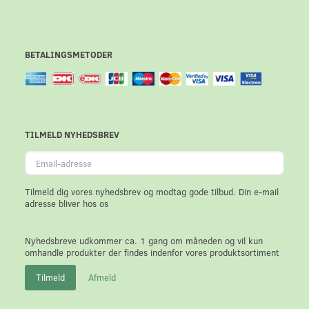
BETALINGSMETODER
TILMELD NYHEDSBREV
Email-
adresse
Tilmeld dig vores nyhedsbrev og modtag gode tilbud. Din e-mail
adresse bliver hos os
Nyhedsbreve udkommer ca. 1 gang om måneden og vil kun
omhandle produkter der findes indenfor vores produktsortiment
Tilmeld
Afmeld