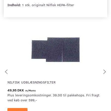
Indhold:
1 stk. originalt Nilfisk HEPA-filter
NILFISK UDBLÆSNINGSFILTER
49,95 DKK
m/Moms
Plus leveringsomkostninger. 39,00 til pakkehops. Fri fragt
ved køb over 599,-