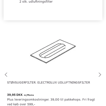
2 stk. udluftningsfilter
STØVSUGERFILTER. ELECTROLUX UDLUFTNINGSFILTER
39,95 DKK
m/Moms
Plus leveringsomkostninger. 39,00 til pakkehops. Fri fragt
ved køb over 599,-